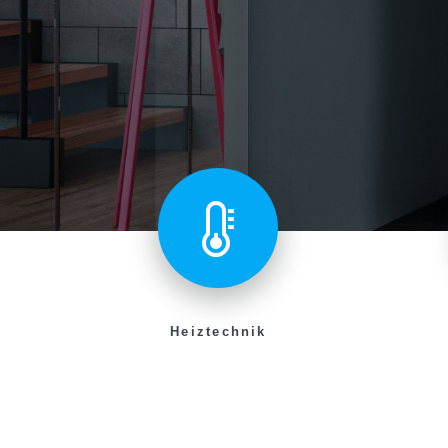
Heiztechnik