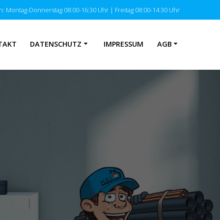
: Montag-Donnerstag 08:00-16:30 Uhr | Freitag 08:00-14:30 Uhr
TAKT
DATENSCHUTZ
IMPRESSUM
AGB