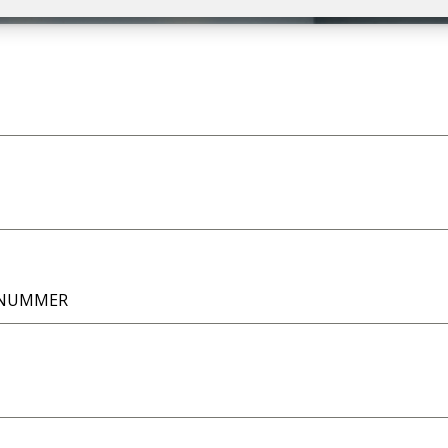
NUMMER