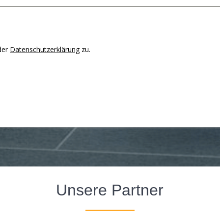
der
Datenschutzerklärung
zu.
Unsere Partner