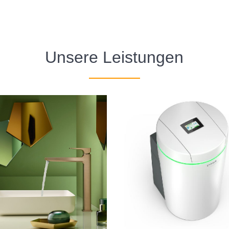
Unsere Leistungen