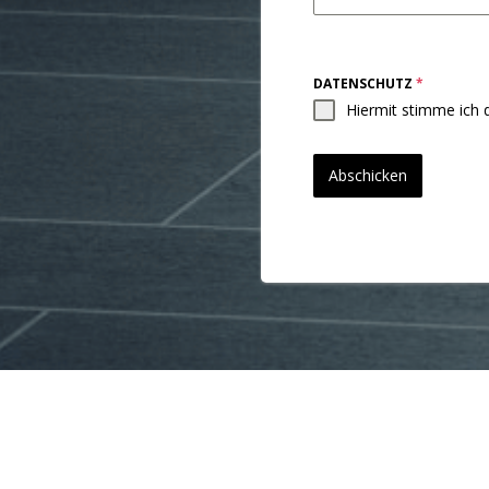
DATENSCHUTZ
*
Hiermit stimme ich 
Abschicken