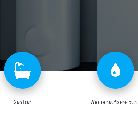
Sanitär
Wasseraufbereitun